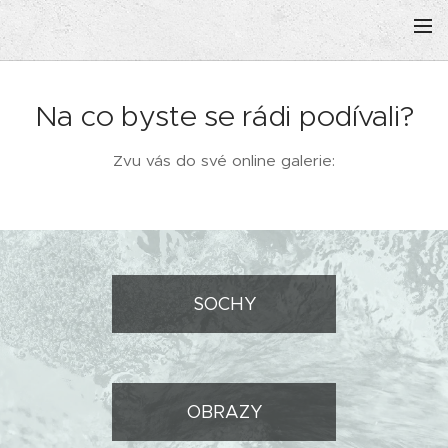
Na co byste se rádi podívali?
Zvu vás do své online galerie:
SOCHY
OBRAZY