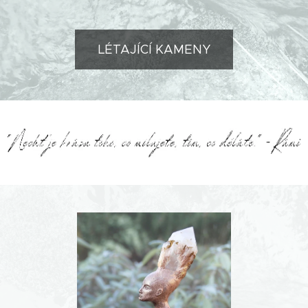
LÉTAJÍCÍ KAMENY